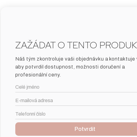
ZAŽÁDAT O TENTO PRODUK
Náš tým zkontroluje vaši objednávku a kontaktuje 
aby potvrdil dostupnost, možnosti doručení a
profesionální ceny.