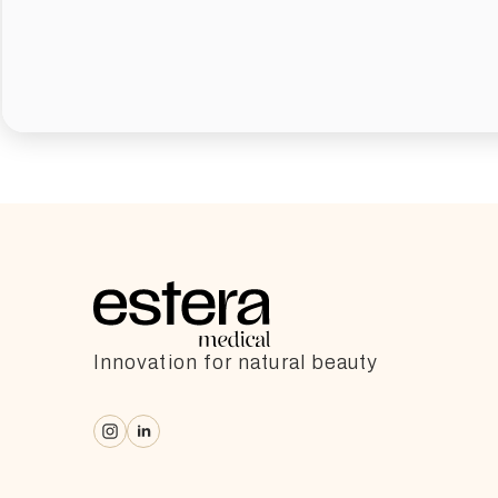
Innovation for natural beauty