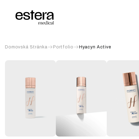
Domovská Stránka
Portfolio
Hyacyn Active