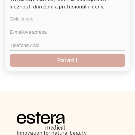
možnosti doručení a profesionální ceny.
Innovation for natural beauty