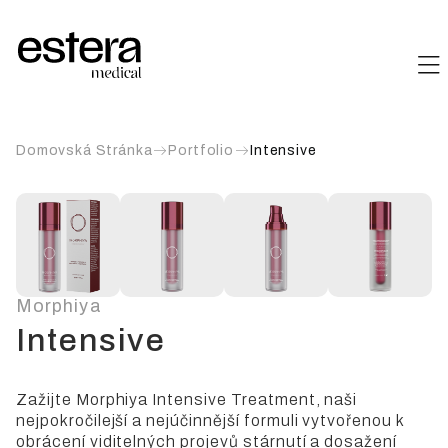
Domovská Stránka
Portfolio
Intensive
Morphiya
Intensive
Zažijte Morphiya Intensive Treatment, naši
nejpokročilejší a nejúčinnější formuli vytvořenou k
obrácení viditelných projevů stárnutí a dosažení