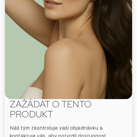
ZAŽÁDAT O TENTO
PRODUKT
Náš tým zkontroluje vaši objednávku a
kontaktuje vás, aby potvrdil dostupnost,