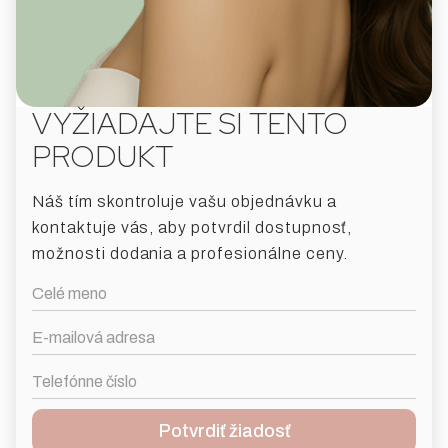
VYŽIADAJTE SI TENTO
PRODUKT
Náš tím skontroluje vašu objednávku a
kontaktuje vás, aby potvrdil dostupnosť,
možnosti dodania a profesionálne ceny.