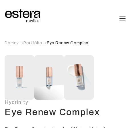
Domov
Portfólio
Eye Renew Complex
Hydrinity
Eye Renew Complex