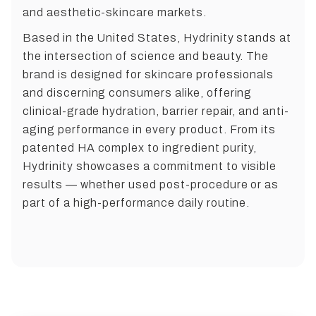
and aesthetic-skincare markets.
Based in the United States, Hydrinity stands at
the intersection of science and beauty. The
brand is designed for skincare professionals
and discerning consumers alike, offering
clinical-grade hydration, barrier repair, and anti-
aging performance in every product. From its
patented HA complex to ingredient purity,
Hydrinity showcases a commitment to visible
results — whether used post-procedure or as
part of a high-performance daily routine.